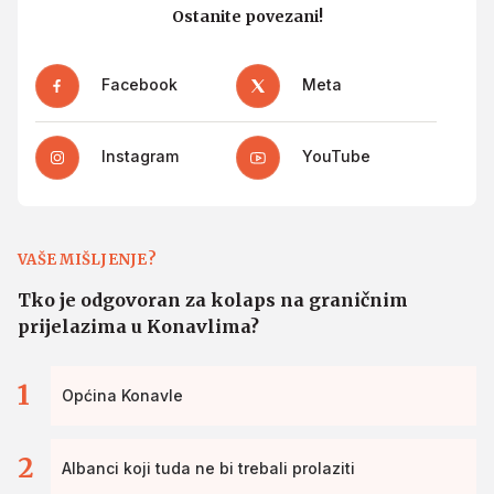
Ostanite povezani!
Facebook
Meta
Instagram
YouTube
VAŠE MIŠLJENJE?
Tko je odgovoran za kolaps na graničnim
prijelazima u Konavlima?
1
Općina Konavle
2
Albanci koji tuda ne bi trebali prolaziti