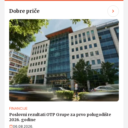
Dobre priče
FINANCIJE
Poslovni rezultati OTP Grupe za prvo polugodište
2026. godine
06.08.2026.