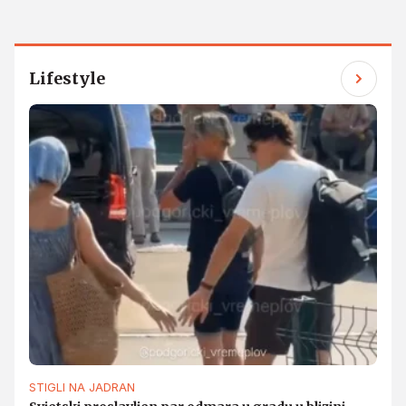
Lifestyle
STIGLI NA JADRAN