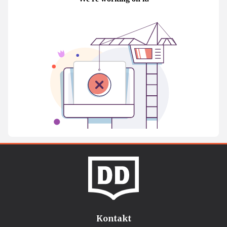
Kontakt