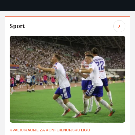
Sport
KVALICIKACIJE ZA KONFERENCIJSKU LIGU