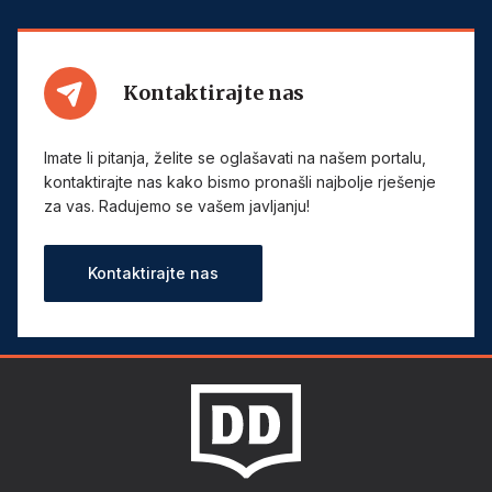
Kontaktirajte nas
Imate li pitanja, želite se oglašavati na našem portalu,
kontaktirajte nas kako bismo pronašli najbolje rješenje
za vas. Radujemo se vašem javljanju!
Kontaktirajte nas