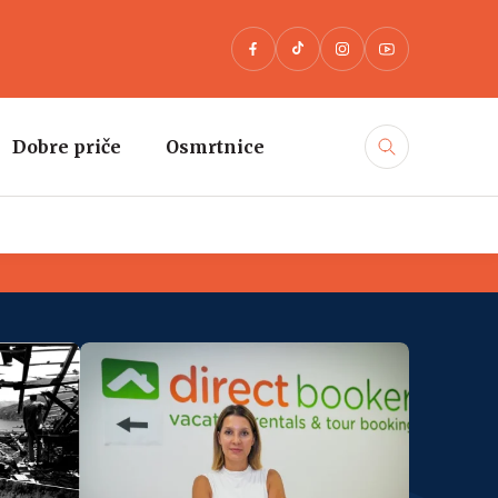
Dobre priče
Osmrtnice