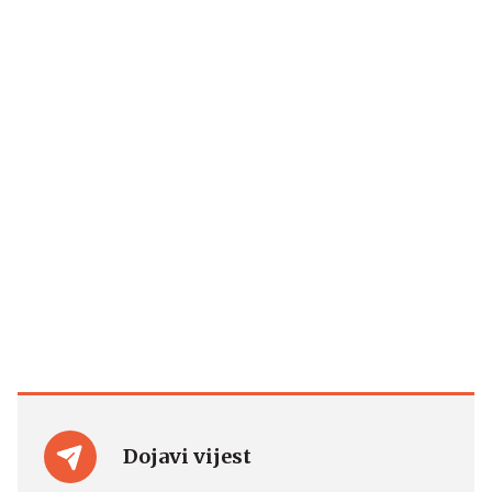
Dojavi vijest