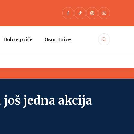
Dobre priče
Osmrtnice
 još jedna akcija