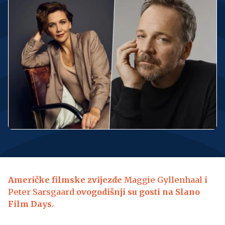
Američke filmske zvijezde
Maggie Gyllenhaal
i
Peter Sarsgaard
ovogodišnji su gosti na Slano
Film Days.