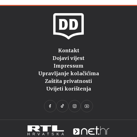
Kontakt
Dojavi vijest
Impressum
Upravljanje kolačićima
Zaštita privatnosti
Uvijeti korištenja