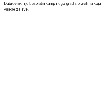
Dubrovnik nije besplatni kamp nego grad s pravilima koja
vrijede za sve.